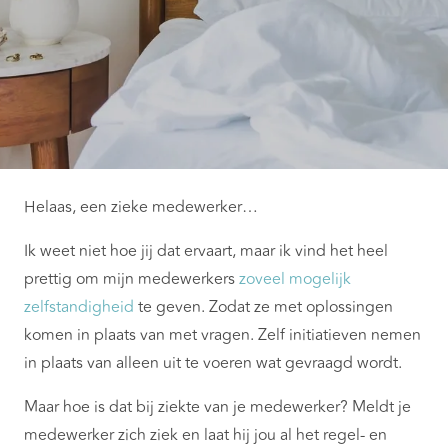
Helaas, een zieke medewerker…
Ik weet niet hoe jij dat ervaart, maar ik vind het heel
prettig om mijn medewerkers
zoveel mogelijk
zelfstandigheid
te geven. Zodat ze met oplossingen
komen in plaats van met vragen. Zelf initiatieven nemen
in plaats van alleen uit te voeren wat gevraagd wordt.
Maar hoe is dat bij ziekte van je medewerker? Meldt je
medewerker zich ziek en laat hij jou al het regel- en