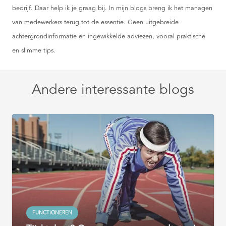
bedrijf. Daar help ik je graag bij. In mijn blogs breng ik het managen
van medewerkers terug tot de essentie. Geen uitgebreide
achtergrondinformatie en ingewikkelde adviezen, vooral praktische
en slimme tips.
Andere interessante blogs
FUNCTIONEREN