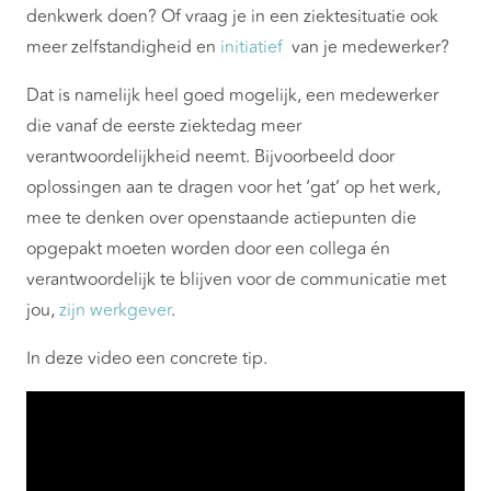
denkwerk doen? Of vraag je in een ziektesituatie ook
meer zelfstandigheid en
initiatief
van je medewerker?
Dat is namelijk heel goed mogelijk, een medewerker
die vanaf de eerste ziektedag meer
verantwoordelijkheid neemt. Bijvoorbeeld door
oplossingen aan te dragen voor het ‘gat’ op het werk,
mee te denken over openstaande actiepunten die
opgepakt moeten worden door een collega én
verantwoordelijk te blijven voor de communicatie met
jou,
zijn werkgever
.
In deze video een concrete tip.