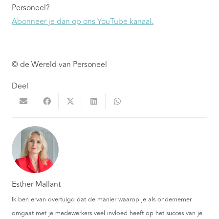
Personeel?
Abonneer je dan op ons YouTube kanaal
.
© de Wereld van Personeel
Deel
Esther Mallant
Ik ben ervan overtuigd dat de manier waarop je als ondernemer
omgaat met je medewerkers veel invloed heeft op het succes van je