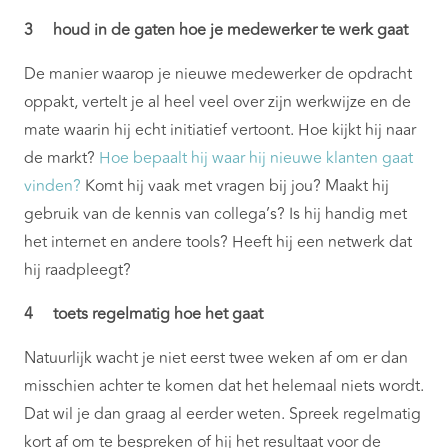
3 houd in de gaten hoe je medewerker te werk gaat
De manier waarop je nieuwe medewerker de opdracht
oppakt, vertelt je al heel veel over zijn werkwijze en de
mate waarin hij echt initiatief vertoont. Hoe kijkt hij naar
de markt?
Hoe bepaalt hij waar hij nieuwe klanten gaat
vinden?
Komt hij vaak met vragen bij jou? Maakt hij
gebruik van de kennis van collega’s? Is hij handig met
het internet en andere tools? Heeft hij een netwerk dat
hij raadpleegt?
4 toets regelmatig hoe het gaat
Natuurlijk wacht je niet eerst twee weken af om er dan
misschien achter te komen dat het helemaal niets wordt.
Dat wil je dan graag al eerder weten. Spreek regelmatig
kort af om te bespreken of hij het resultaat voor de