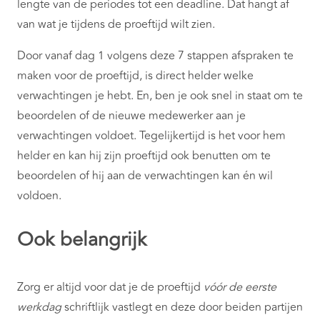
lengte van de periodes tot een deadline. Dat hangt af
van wat je tijdens de proeftijd wilt zien.
Door vanaf dag 1 volgens deze 7 stappen afspraken te
maken voor de proeftijd, is direct helder welke
verwachtingen je hebt. En, ben je ook snel in staat om te
beoordelen of de nieuwe medewerker aan je
verwachtingen voldoet. Tegelijkertijd is het voor hem
helder en kan hij zijn proeftijd ook benutten om te
beoordelen of hij aan de verwachtingen kan én wil
voldoen.
Ook belangrijk
Zorg er altijd voor dat je de proeftijd
vóór de eerste
werkdag
schriftlijk vastlegt en deze door beiden partijen