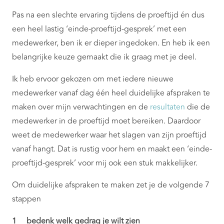
Pas na een slechte ervaring tijdens de proeftijd én dus
een heel lastig ‘einde-proeftijd-gesprek’ met een
medewerker, ben ik er dieper ingedoken. En heb ik een
belangrijke keuze gemaakt die ik graag met je deel.
Ik heb ervoor gekozen om met iedere nieuwe
medewerker vanaf dag één heel duidelijke afspraken te
maken over mijn verwachtingen en de
resultaten
die de
medewerker in de proeftijd moet bereiken. Daardoor
weet de medewerker waar het slagen van zijn proeftijd
vanaf hangt. Dat is rustig voor hem en maakt een ‘einde-
proeftijd-gesprek’ voor mij ook een stuk makkelijker.
Om duidelijke afspraken te maken zet je de volgende 7
stappen
1 bedenk welk gedrag je wilt zien