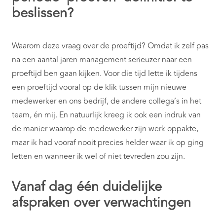
beslissen?
Waarom deze vraag over de proeftijd? Omdat ik zelf pas
na een aantal jaren management serieuzer naar een
proeftijd ben gaan kijken. Voor die tijd lette ik tijdens
een proeftijd vooral op de klik tussen mijn nieuwe
medewerker en ons bedrijf, de andere collega’s in het
team, én mij. En natuurlijk kreeg ik ook een indruk van
de manier waarop de medewerker zijn werk oppakte,
maar ik had vooraf nooit precies helder waar ik op ging
letten en wanneer ik wel of niet tevreden zou zijn.
Vanaf dag één duidelijke
afspraken over verwachtingen