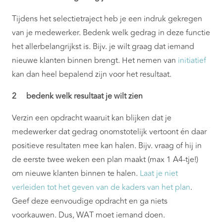
Tijdens het selectietraject heb je een indruk gekregen
van je medewerker. Bedenk welk gedrag in deze functie
het allerbelangrijkst is. Bijv. je wilt graag dat iemand
nieuwe klanten binnen brengt. Het nemen van
initiatief
kan dan heel bepalend zijn voor het resultaat.
2 bedenk welk resultaat je wilt zien
Verzin een opdracht waaruit kan blijken dat je
medewerker dat gedrag onomstotelijk vertoont én daar
positieve resultaten mee kan halen. Bijv. vraag of hij in
de eerste twee weken een plan maakt (max 1 A4-tje!)
om nieuwe klanten binnen te halen.
Laat je niet
verleiden tot het geven van de kaders van het plan
.
Geef deze eenvoudige opdracht en ga niets
voorkauwen. Dus, WAT moet iemand doen.