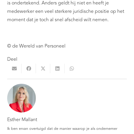
is ondertekend. Anders geldt hij niet en heeft je
medewerker een veel sterkere juridische positie op het
moment dat je toch al snel afscheid wilt nemen.
© de Wereld van Personeel
Deel
Esther Mallant
Ik ben ervan overtuigd dat de manier waarop je als ondernemer