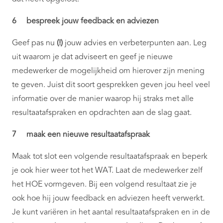
6 bespreek jouw feedback en adviezen
Geef pas nu
(!)
jouw advies en verbeterpunten aan. Leg
uit waarom je dat adviseert en geef je nieuwe
medewerker de mogelijkheid om hierover zijn mening
te geven. Juist dit soort gesprekken geven jou heel veel
informatie over de manier waarop hij straks met alle
resultaatafspraken en opdrachten aan de slag gaat.
7 maak een nieuwe resultaatafspraak
Maak tot slot een volgende resultaatafspraak en beperk
je ook hier weer tot het WAT. Laat de medewerker zelf
het HOE vormgeven. Bij een volgend resultaat zie je
ook hoe hij jouw feedback en adviezen heeft verwerkt.
Je kunt variëren in het aantal resultaatafspraken en in de