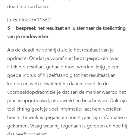
deadline kan halen.
[tekstblok id=11360]
5 bespreek het resultaat en luister naar de toelichting
van je medewerker
Als de deadline verstrijkt zie je het resultaat van je
opdracht. Omdat je vooraf niet hebt gesproken over
HOE het resultaat gehaald moet worden, krijg je een
goede indruk of hij zelfstandig tot het resultaat kan
komen en welke kwaliteit hij daarin levert. In de
voorbeeldopdracht zie je dat aan de manier waarop het
plan is opgebouwd, uitgewerkt en beschreven. Ook zijn
toelichting geeft je veel informatie; laat hem vertellen
hoe hij te werk is gegaan en hoe hij aan zijn informatie is
gekomen. Vraag waar hij tegenaan is gelopen en hoe hij
dat heeft opgelost.