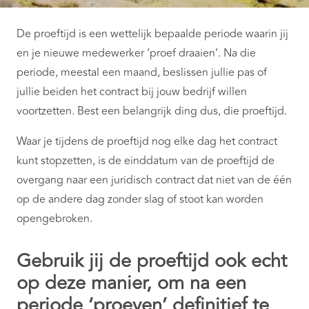
De proeftijd is een wettelijk bepaalde periode waarin jij
en je nieuwe medewerker ‘proef draaien’. Na die
periode, meestal een maand, beslissen jullie pas of
jullie beiden het contract bij jouw bedrijf willen
voortzetten. Best een belangrijk ding dus, die proeftijd.
Waar je tijdens de proeftijd nog elke dag het contract
kunt stopzetten, is de einddatum van de proeftijd de
overgang naar een juridisch contract dat niet van de één
op de andere dag zonder slag of stoot kan worden
opengebroken.
Gebruik jij de proeftijd ook echt
op deze manier, om na een
periode ‘proeven’ definitief te