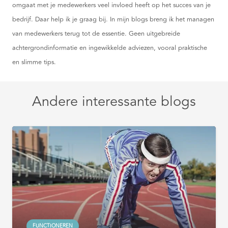
omgaat met je medewerkers veel invloed heeft op het succes van je
bedrijf. Daar help ik je graag bij. In mijn blogs breng ik het managen
van medewerkers terug tot de essentie. Geen uitgebreide
achtergrondinformatie en ingewikkelde adviezen, vooral praktische
en slimme tips.
Andere interessante blogs
FUNCTIONEREN