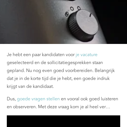
Je hebt een paar kandidaten voor
je vacature
geselecteerd en de sollicitatiegesprekken staan
gepland. Nu nog even goed voorbereiden. Belangrijk
dat je in de korte tijd die je hebt, een goede indruk
krijgt van de kandidaat.
Dus,
goede vragen stellen
en vooral ook goed luisteren
en observeren. Met deze vraag kom je al heel ver…