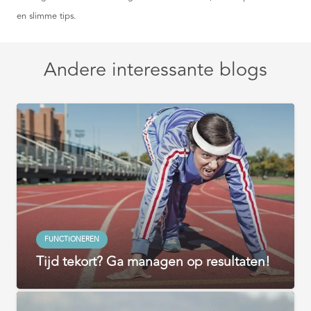
en slimme tips.
Andere interessante blogs
FUNCTIONEREN
Tijd tekort? Ga managen op resultaten!