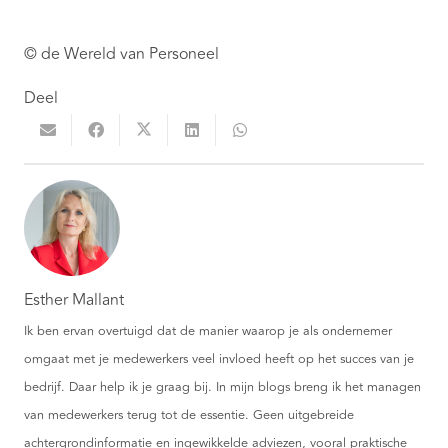
© de Wereld van Personeel
Deel
Esther Mallant
Ik ben ervan overtuigd dat de manier waarop je als ondernemer
omgaat met je medewerkers veel invloed heeft op het succes van je
bedrijf. Daar help ik je graag bij. In mijn blogs breng ik het managen
van medewerkers terug tot de essentie. Geen uitgebreide
achtergrondinformatie en ingewikkelde adviezen, vooral praktische