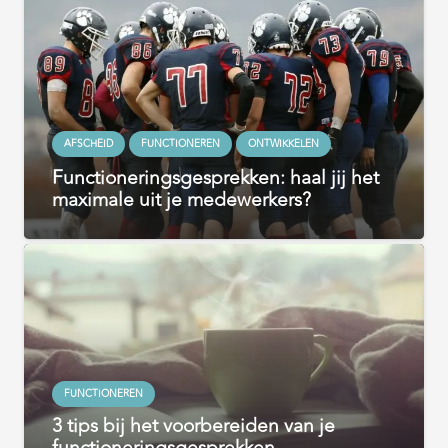
AFSCHEID
FUNCTIONEREN
ONTWIKKELEN
Functioneringsgesprekken: haal jij het
maximale uit je medewerkers?
FUNCTIONEREN
3 tips bij het voorbereiden van je