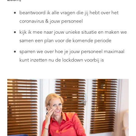
beantwoord ik alle vragen die jij hebt over het
coronavirus & jouw personeel
kijk ik mee naar jouw unieke situatie en maken we
samen een plan voor de komende periode
sparren we over hoe je jouw personeel maximaal
kunt inzetten nu de lockdown voorbij is