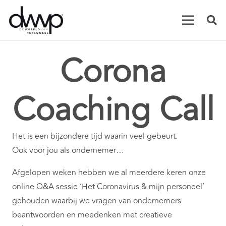
Corona
Coaching Call
Het is een bijzondere tijd waarin veel gebeurt.
Ook voor jou als ondernemer…
Afgelopen weken hebben we al meerdere keren onze
online Q&A sessie ‘Het Coronavirus & mijn personeel’
gehouden waarbij we vragen van ondernemers
beantwoorden en meedenken met creatieve