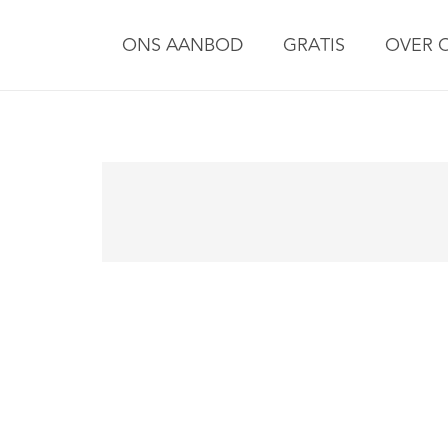
ONS AANBOD
GRATIS
OVER 