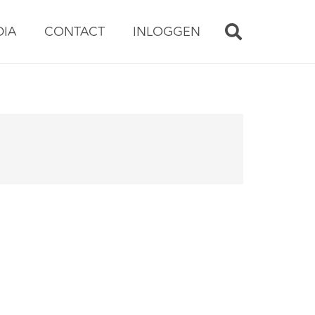
DIA
CONTACT
INLOGGEN