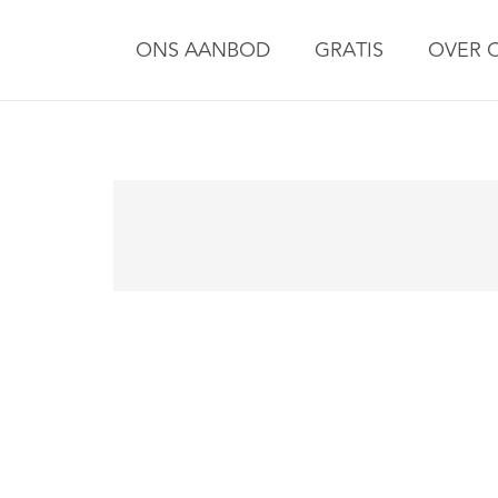
ONS AANBOD
GRATIS
OVER 