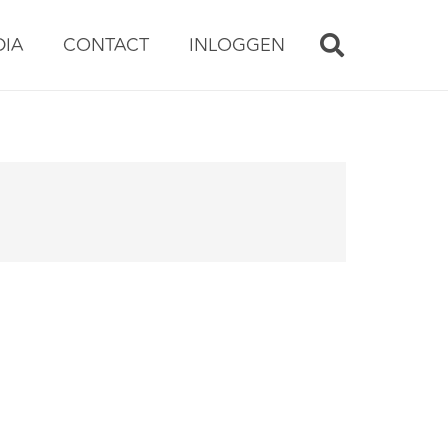
DIA
CONTACT
INLOGGEN