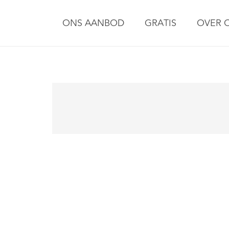
ONS AANBOD
GRATIS
OVER 