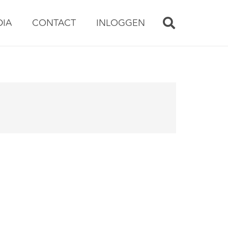
DIA
CONTACT
INLOGGEN