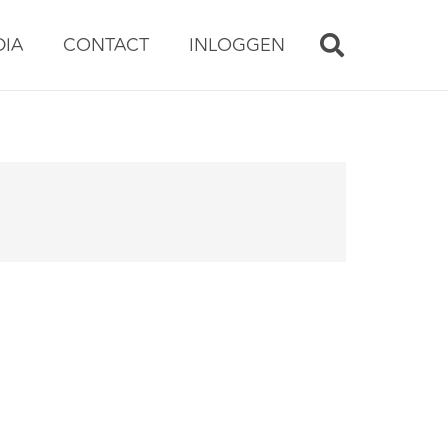
DIA
CONTACT
INLOGGEN