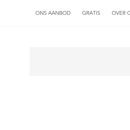
ONS AANBOD
GRATIS
OVER 