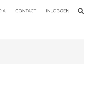
DIA
CONTACT
INLOGGEN