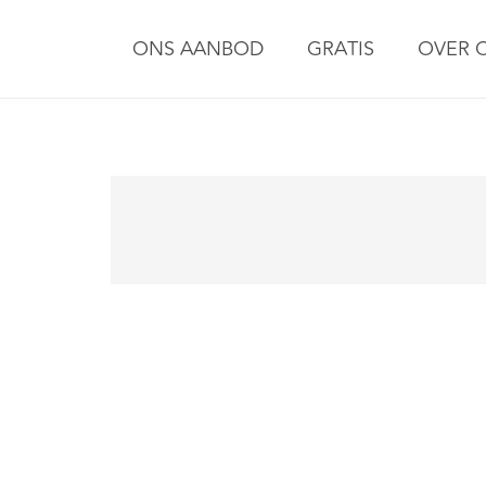
ONS AANBOD
GRATIS
OVER 